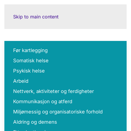
Skip to main content
Før kartlegging
Somatisk helse
Psykisk helse
Arbeid
Nettverk, aktiviteter og ferdigheter
Kommunikasjon og atferd
Miljømessig og organisatoriske forhold
Aldring og demens