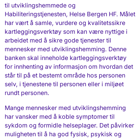
til utviklingshemmede og
Habiliteringstjenesten, Helse Bergen HF. Målet
har vært å samle, vurdere og kvalitetssikre
kartleggingsverktøy som kan være nyttige i
arbeidet med å sikre gode tjenester til
mennesker med utviklingshemming. Denne
banken skal inneholde kartleggingsverktøy
for innhenting av informasjon om hvordan det
står til på et bestemt område hos personen
selv, i tjenestene til personen eller i miljøet
rundt personen.
Mange mennesker med utviklingshemming
har vansker med å koble symptomer til
sykdom og formidle helseplager. Det påvirker
muligheten til å ha god fysisk, psykisk og