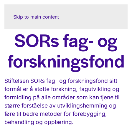
Skip to main content
SORs fag- og
forskningsfond
Stiftelsen SORs fag- og forskningsfond sitt
formål er å støtte forskning, fagutvikling og
formidling på alle områder som kan tjene til
større forståelse av utviklingshemming og
føre til bedre metoder for forebygging,
behandling og opplæring.