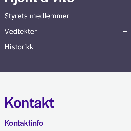
Styrets medlemmer
Vedtekter
Historikk
Kontakt
Kontaktinfo