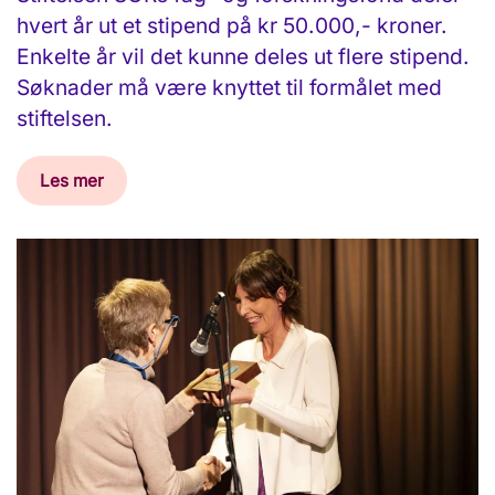
hvert år ut et stipend på kr 50.000,- kroner.
Enkelte år vil det kunne deles ut flere stipend.
Søknader må være knyttet til formålet med
stiftelsen.
Les mer