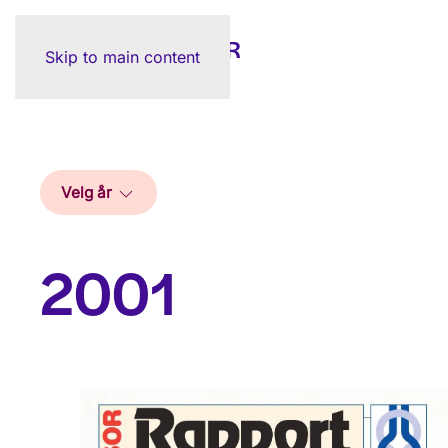
Skip to main content
Velg år
2001