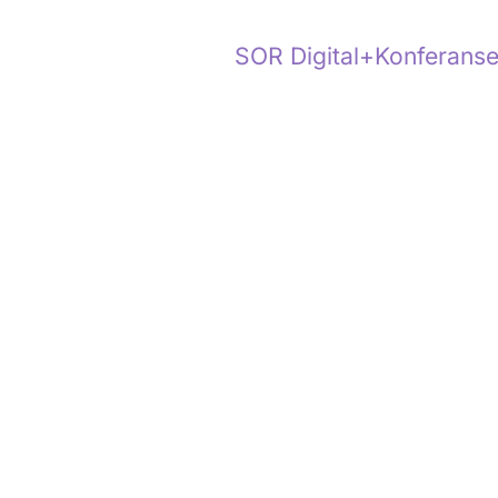
SOR Digital+
Konferanse