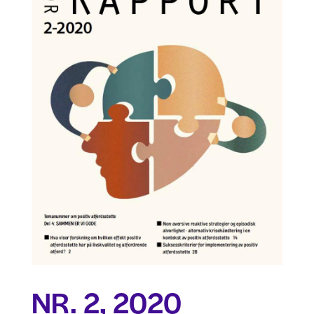
NR. 2, 2020