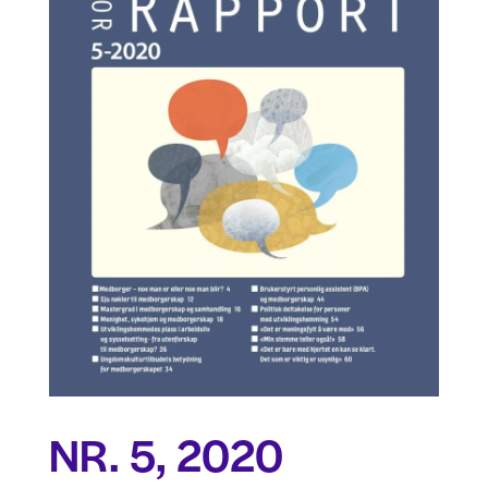
NR. 5, 2020