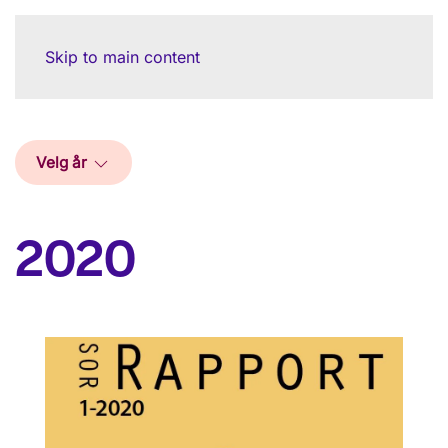
Skip to main content
Velg år
2020