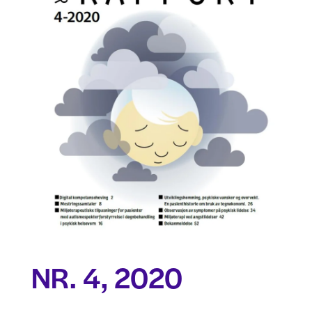
NR. 4, 2020