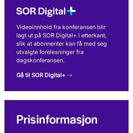
Videoinnhold fra konferansen blir
lagt ut på SOR Digital+ i etterkant,
slik at abonnenter kan få med seg
utvalgte forelesninger fra
dagskonferansen.
Gå til SOR Digital+
Prisinformasjon