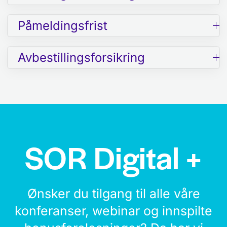
Påmeldingsfrist
Avbestillingsforsikring
SOR Digital +
Ønsker du tilgang til alle våre
konferanser, webinar og innspilte