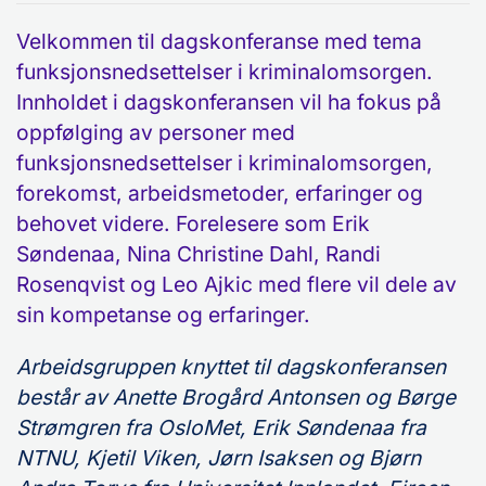
Velkommen til dagskonferanse med tema
funksjonsnedsettelser i kriminalomsorgen.
Innholdet i dagskonferansen vil ha fokus på
oppfølging av personer med
funksjonsnedsettelser i kriminalomsorgen,
forekomst, arbeidsmetoder, erfaringer og
behovet videre. Forelesere som Erik
Søndenaa, Nina Christine Dahl, Randi
Rosenqvist og Leo Ajkic med flere vil dele av
sin kompetanse og erfaringer.
Arbeidsgruppen knyttet til dagskonferansen
består av Anette Brogård Antonsen og Børge
Strømgren fra OsloMet, Erik Søndenaa fra
NTNU, Kjetil Viken, Jørn Isaksen og Bjørn